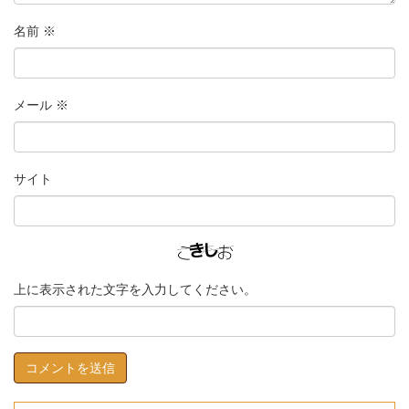
名前
※
メール
※
サイト
上に表示された文字を入力してください。