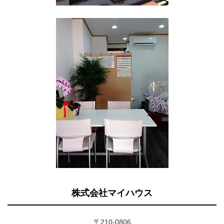
株式会社マイハウス
〒210-0806