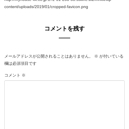
content/uploads/2019/01/cropped-favicon.png
コメントを残す
メールアドレスが公開されることはありません。
※
が付いている
欄は必須項目です
コメント
※