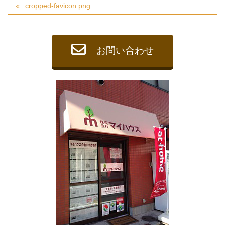
cropped-favicon.png
お問い合わせ