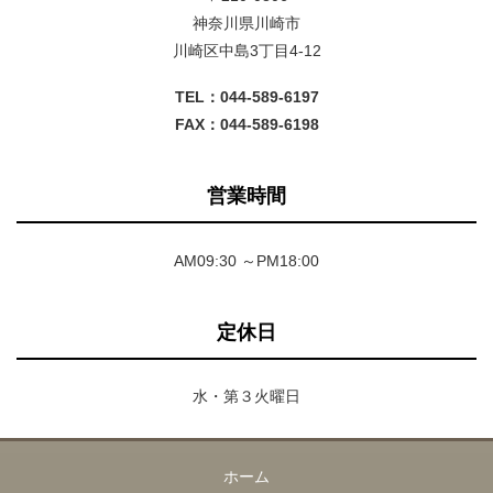
神奈川県川崎市
川崎区中島3丁目4-12
TEL：044-589-6197
FAX：044-589-6198
営業時間
AM09:30 ～PM18:00
定休日
水・第３火曜日
ホーム